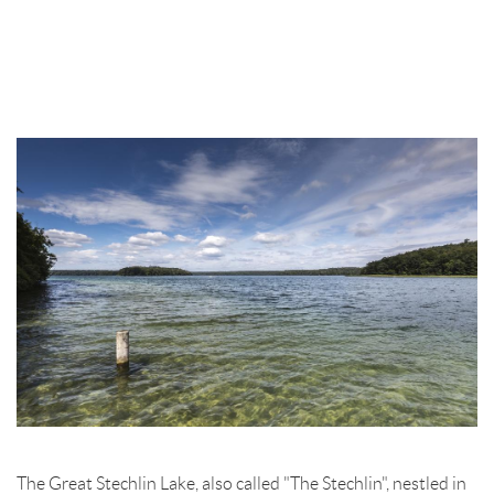
The Great Stechlin Lake, also called "The Stechlin", nestled in