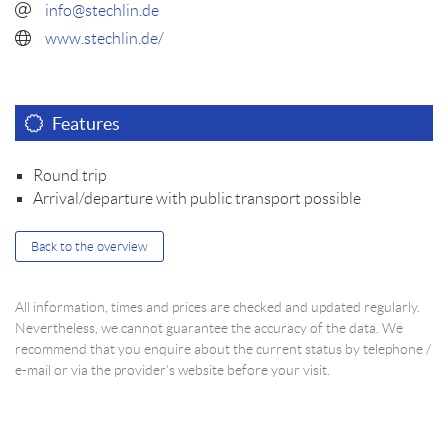
info@stechlin.de
www.stechlin.de/
Features
Round trip
Arrival/departure with public transport possible
Back to the overview
All information, times and prices are checked and updated regularly.
Nevertheless, we cannot guarantee the accuracy of the data. We
recommend that you enquire about the current status by telephone /
e-mail or via the provider's website before your visit.