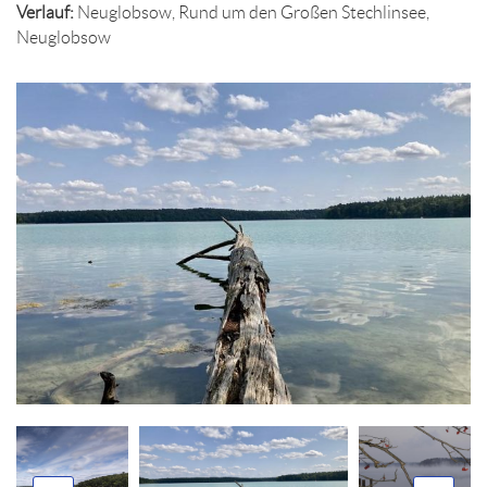
Verlauf:
Neuglobsow, Rund um den Großen Stechlinsee,
Neuglobsow