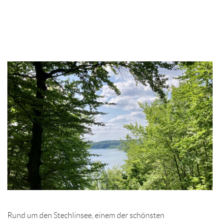
Rund um den Stechlinsee, einem der schönsten