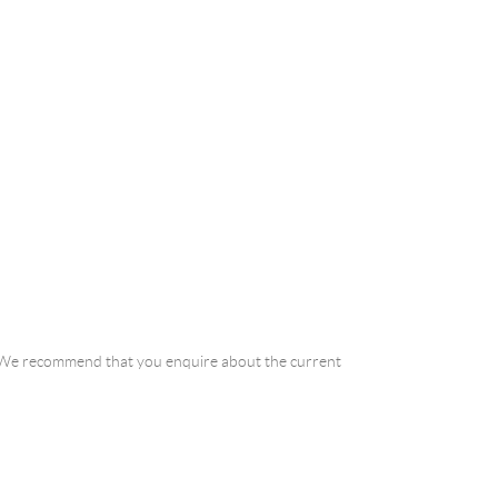
a. We recommend that you enquire about the current