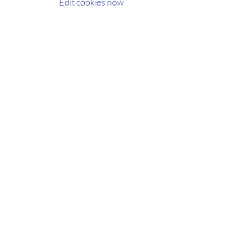
Edit cookies now