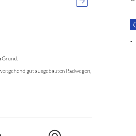
m Grund.
 weitgehend gut ausgebauten Radwegen,