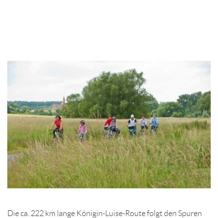
Die ca. 222 km lange Königin-Luise-Route folgt den Spuren