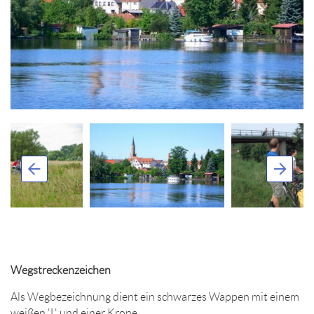
Wegstreckenzeichen
Als Wegbezeichnung dient ein schwarzes Wappen mit einem
weißen 'L' und einer Krone.