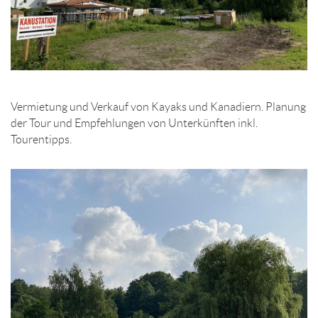
Vermietung und Verkauf von Kayaks und Kanadiern. Planung
der Tour und Empfehlungen von Unterkünften inkl.
Tourentipps.