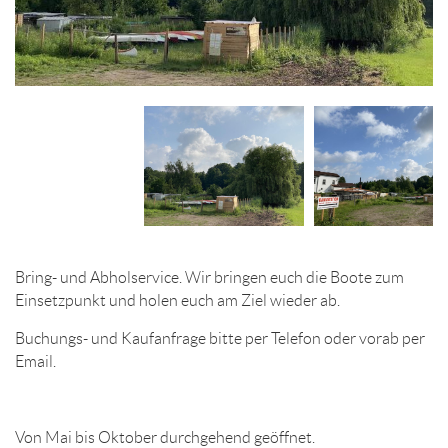
Bring- und Abholservice. Wir bringen euch die Boote zum
Einsetzpunkt und holen euch am Ziel wieder ab.
Buchungs- und Kaufanfrage bitte per Telefon oder vorab per
Email.
Von Mai bis Oktober durchgehend geöffnet.